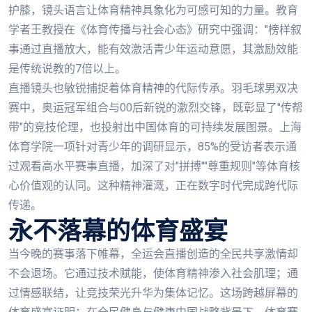
护膝，镜头语言让体育精神具象化为可感可知的力量。教育
学者王教授在《体育传播与社会心态》研究中强调："榜样叙
事通过直播放大，能有效激活青少年运动意愿，其激励效能
是传统说教的7倍以上。
直播镜头也敏锐捕捉着体育精神的代际传承。羽毛球男双决
赛中，奥运冠军组合与00后新锐的激烈交锋，既彰显了"传帮
带"的竞技伦理，也投射出中国体育的可持续发展图景。上海
体育学院一项针对青少年的调研显示，85%的受访者表示通
过观看高水平赛事直播，加深了对"拼搏""尊重规则"等体育核
心价值观的认同。这种精神灌溉，正在数字时代完成跨代际
传递。
永不落幕的体育盛宴
当今晚的赛事落下帷幕，全运会直播创造的全民共享激情却
不会退场。它通过技术赋能，使体育精神渗入社会肌理；通
过情感联结，让竞技荣光升华为集体记忆。这场跨越屏幕的