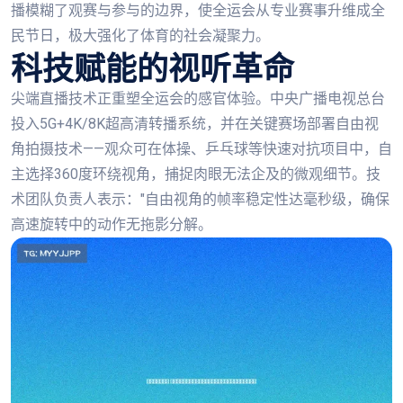
播模糊了观赛与参与的边界，使全运会从专业赛事升维成全
民节日，极大强化了体育的社会凝聚力。
科技赋能的视听革命
尖端直播技术正重塑全运会的感官体验。中央广播电视总台
投入5G+4K/8K超高清转播系统，并在关键赛场部署自由视
角拍摄技术——观众可在体操、乒乓球等快速对抗项目中，自
主选择360度环绕视角，捕捉肉眼无法企及的微观细节。技
术团队负责人表示："自由视角的帧率稳定性达毫秒级，确保
高速旋转中的动作无拖影分解。