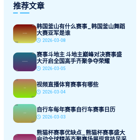
推荐文章
韩国釜山有什么赛事_韩国釜山舞蹈
大赛亚军是谁
2026-03-08
赛事斗地主 斗地主巅峰对决赛事盛
大开启全国高手齐聚争夺荣耀
2026-03-05
视频直播体育赛事有哪些
2026-03-04
自行车每年赛事自行车赛事日历
2026-03-03
熊猫杯赛事优缺点_熊猫杯赛事盛大
启动全球精英齐聚赛场展现竞技风采