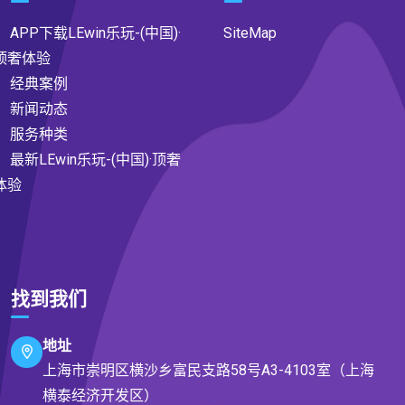
APP下载LEwin乐玩-(中国)·
SiteMap
顶奢体验
经典案例
新闻动态
服务种类
最新LEwin乐玩-(中国)·顶奢
体验
找到我们
地址
上海市崇明区横沙乡富民支路58号A3-4103室（上海
横泰经济开发区）